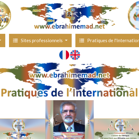
Sites professionnels
Pratiques de l'Internatio