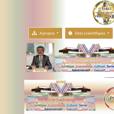
A propos
Sites scientifiques