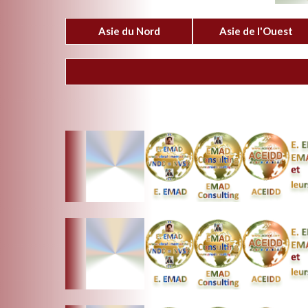
Asie du Nord
Asie de l'Ouest