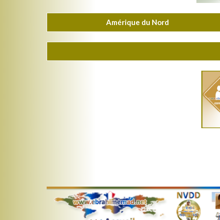
Amérique du Nord