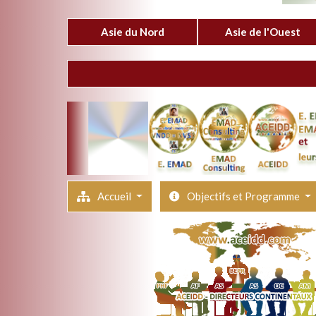
Asie du Nord
Asie de l'Ouest
Accueil
Objectifs et Programme