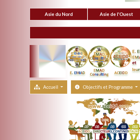
Asie du Nord
Asie de l'Ouest
Accueil
Objectifs et Programme