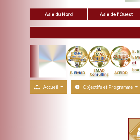
Asie du Nord
Asie de l'Ouest
Accueil
Objectifs et Programme